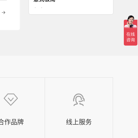
· ·
篇
合作品牌
线上服务