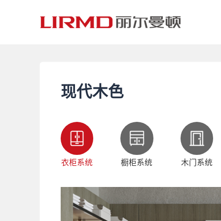
现代木色
衣柜系统
橱柜系统
木门系统