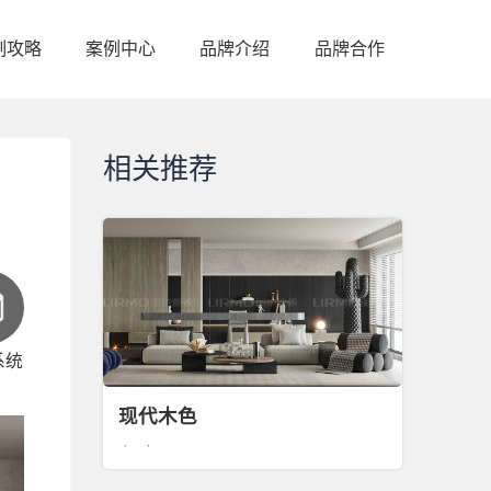
制攻略
案例中心
品牌介绍
品牌合作
制攻略
案例中心
品牌介绍
品牌合作
相关推荐
系统
现代木色
· ·