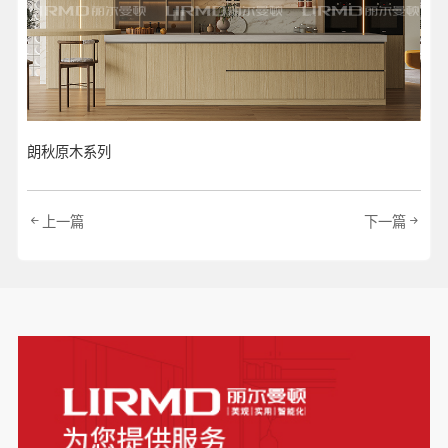
朗秋原木系列
上一篇
下一篇