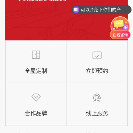
可以介绍下你们的产品么？
全屋定制
立即预约
合作品牌
线上服务