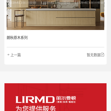
朗秋原木系列
上一篇
暂无数据