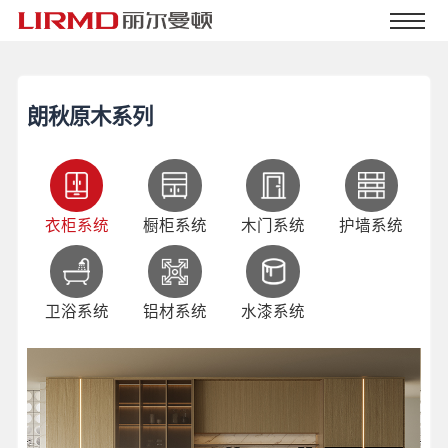
朗秋原木系列
衣柜系统
橱柜系统
木门系统
护墙系统
卫浴系统
铝材系统
水漆系统