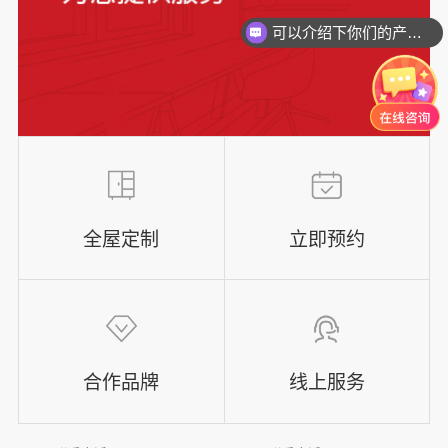
可以介绍下你们的产品么？
全屋定制
立即预约
合作品牌
线上服务