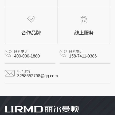
合作品牌
线上服务
联系电话
联系电话
400-000-1880
158-7411-0386
电子邮箱
3258652798@qq.com