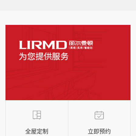
全屋定制
立即预约