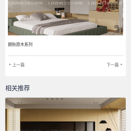
朗秋原木系列
上一篇
下一篇
相关推荐