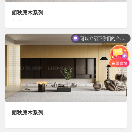
朗秋原木系列
· ·
可以介绍下你们的产品么？
朗秋原木系列
· ·