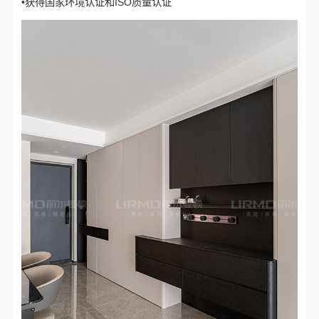
•获得国家环境认证和ISO质量认证