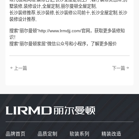
墅装修,装修设计,全屋定制,丽尔曼顿全屋定制,
长沙装修推荐,长沙装修,长沙装修公司前十,长沙全屋定制,长沙
装修设计推荐,
搜索“丽尔曼顿”http://www.lrmdjj.com/官网，获取更多装修知
识！
搜索“丽尔曼顿家居”微信公众号和小程序，了解更多报价
上一篇
下一篇
品牌首页
品质定制
软装系列
精装改造