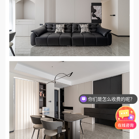
你们是怎么收费的呢？
现在有优惠活动么？