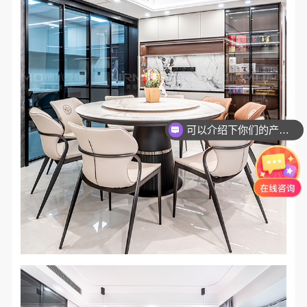
可以介绍下你们的产品么？
你们是怎么收费的呢？