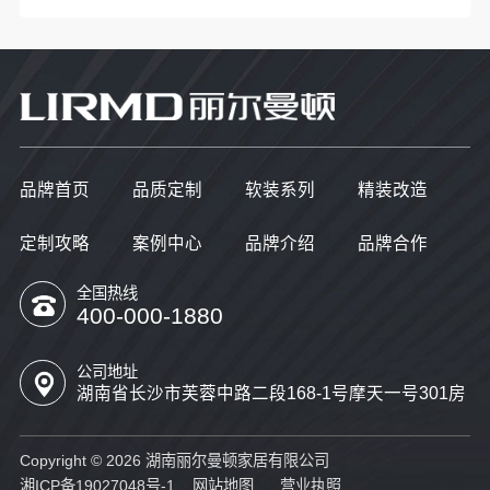
品牌首页
品质定制
软装系列
精装改造
定制攻略
案例中心
品牌介绍
品牌合作
全国热线
400-000-1880
公司地址
湖南省长沙市芙蓉中路二段168-1号摩天一号301房
Copyright © 2026 湖南丽尔曼顿家居有限公司
湘ICP备19027048号-1
网站地图
营业执照