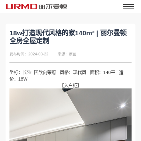
18w打造现代风格的家140m² | 丽尔曼顿
全房全屋定制
发布时间：2024-03-22
来源：原创
坐标：长沙 国欣向荣府 风格：现代风 面积：140平 造
价：18W
【入户柜】