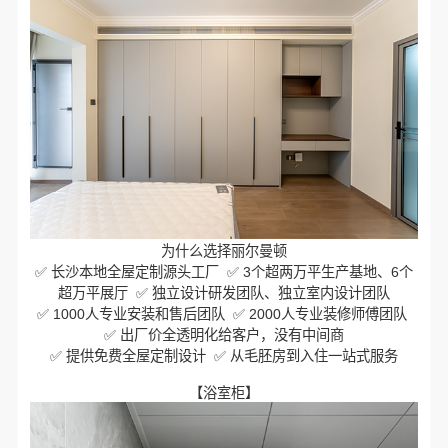
为什么选择丽尔曼顿
✅ 长沙本地全屋定制源头工厂 ✅ 3个超两万平生产基地、6个
超万平展厅 ✅ 独立设计研发团队、独立室内设计团队
✅ 1000人专业安装和售后团队 ✅ 2000人专业装修师傅团队
✅ 出厂价全透明化给客户，没有中间商
✅ 提供免费全屋定制设计 ✅ 从毛胚房到入住一站式服务
【浴室柜】