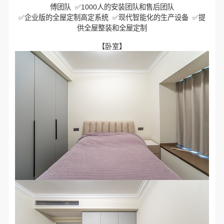
傅团队 ✅1000人的安装团队和售后团队
✅企业版的全屋定制高定系统 ✅现代智能化的生产设备 ✅提
供全屋整装和全屋定制
【卧室】