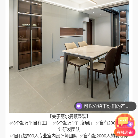
可以介绍下你们的产品么？
你们是怎么收费的呢？
【关于丽尔曼顿整装】
✅3个超万平自有工厂 ✅6个超万平门店展厅 ✅自有200人的设
计研发团队
✅自有超500人专业室内设计师团队 ✅自有超2000人的装修师