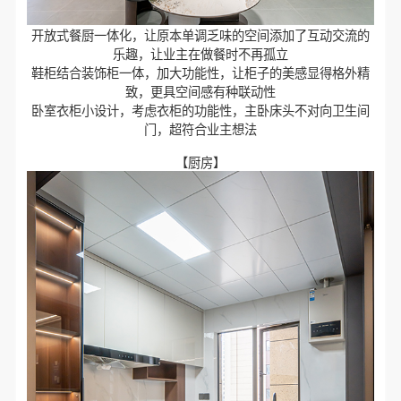
开放式餐厨一体化，让原本单调乏味的空间添加了互动交流的
乐趣，让业主在做餐时不再孤立
鞋柜结合装饰柜一体，加大功能性，让柜子的美感显得格外精
致，更具空间感有种联动性
卧室衣柜小设计，考虑衣柜的功能性，主卧床头不对向卫生间
门，超符合业主想法
【厨房】