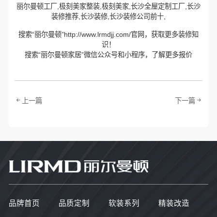
丽尔曼顿工厂,极刻美家整装,极刻美家,长沙全屋定制工厂,长沙
装修推荐,长沙装修,长沙装修公司前十,
搜索“丽尔曼顿”http://www.lrmdjj.com/官网，获取更多装修知
识！
搜索“丽尔曼顿家居”微信公众号和小程序，了解更多报价
上一篇
下一篇
品牌首页
品质定制
软装系列
精装改造