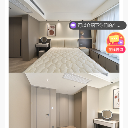
可以介绍下你们的产品么？
你们是怎么收费的呢？