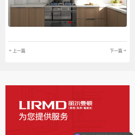
上一篇
下一篇