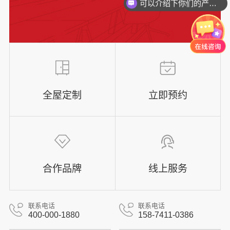
可以介绍下你们的产品么？
全屋定制
立即预约
合作品牌
线上服务
联系电话
联系电话
400-000-1880
158-7411-0386