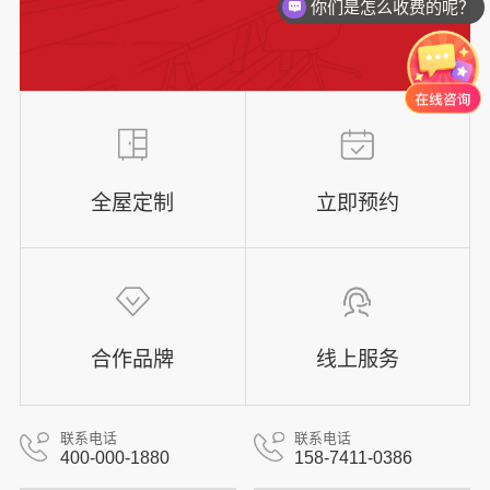
你们是怎么收费的呢？
全屋定制
立即预约
合作品牌
线上服务
联系电话
联系电话
400-000-1880
158-7411-0386