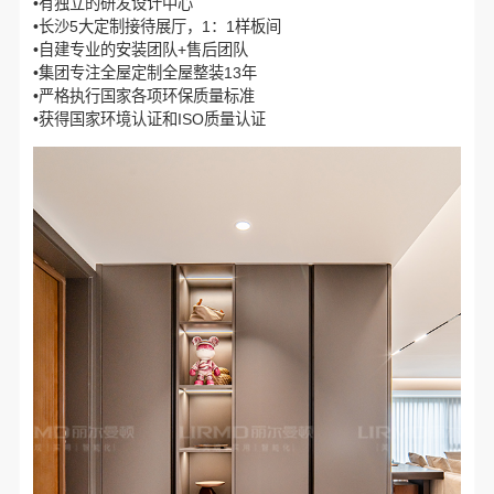
•有独立的研发设计中心
•长沙5大定制接待展厅，1：1样板间
•自建专业的安装团队+售后团队
•集团专注全屋定制全屋整装13年
•严格执行国家各项环保质量标准
•获得国家环境认证和ISO质量认证