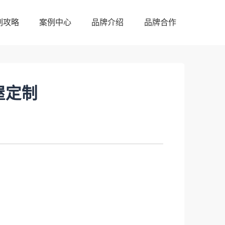
制攻略
案例中心
品牌介绍
品牌合作
制攻略
案例中心
品牌介绍
品牌合作
屋定制