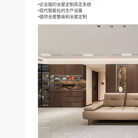
•企业版的全屋定制高定系统
•现代智能化的生产设备
•提供全屋整装和全屋定制