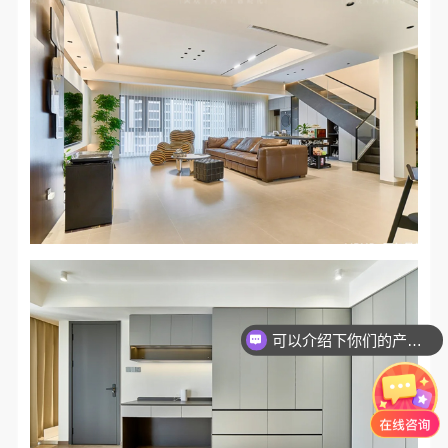
可以介绍下你们的产品么？