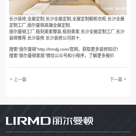
长沙装修,全屋定制,长沙全屋定制,全屋定制橱柜衣柜,长沙全屋
定制工厂,丽尔曼顿高端全屋定制,
丽尔曼顿工厂,极刻美家整装,极刻美家,长沙全屋定制工厂,长沙
装修推荐,长沙装修,长沙装修公司前十,
搜索“丽尔曼顿”http://lrmdjj.com/官网，获取更多装修知识！
搜索“丽尔曼顿家居”微信公众号和小程序，了解更多报价
上一篇
下一篇