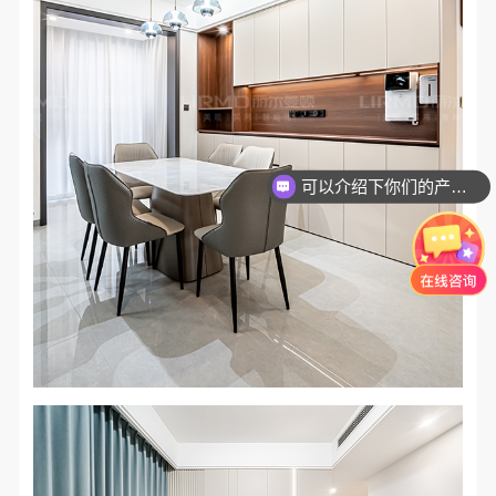
你们是怎么收费的呢？