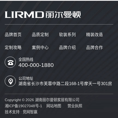
品牌首页
品质定制
软装系列
精装改造
定制攻略
案例中心
品牌介绍
品牌合作
全国热线
400-000-1880
公司地址
湖南省长沙市芙蓉中路二段168-1号摩天一号301房
Copyright © 2026 湖南丽尔曼顿家居有限公司
湘ICP备19027048号-1
网站地图
营业执照
技术支持 :
竞网智赢