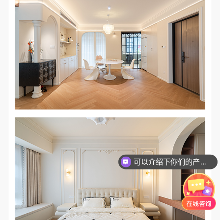
可以介绍下你们的产品么？