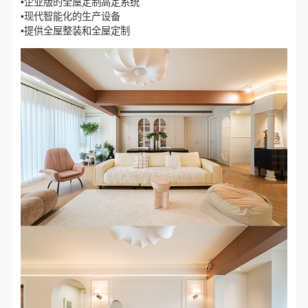
•企业版的全屋定制高定系统
•现代智能化的生产设备
•提供全屋整装和全屋定制