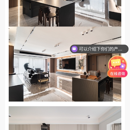
可以介绍下你们的产品么？