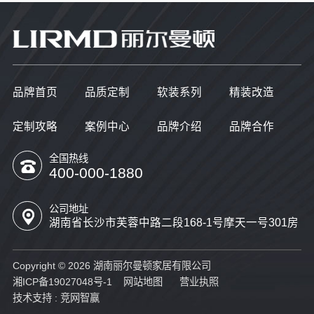
品牌首页
品质定制
软装系列
精装改造
定制攻略
案例中心
品牌介绍
品牌合作
全国热线
400-000-1880
公司地址
湖南省长沙市芙蓉中路二段168-1号摩天一号301房
Copyright © 2026 湖南丽尔曼顿家居有限公司
湘ICP备19027048号-1
网站地图
营业执照
技术支持 :
竞网智赢