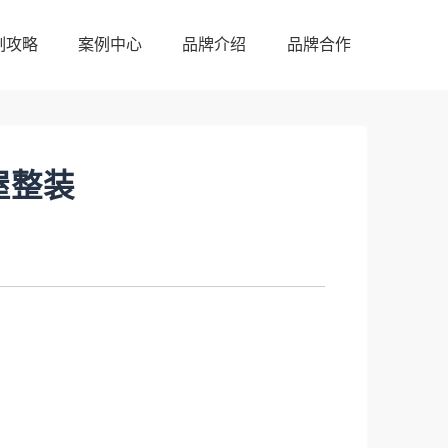
制攻略
案例中心
品牌介绍
品牌合作
制攻略
案例中心
品牌介绍
品牌合作
屋整装