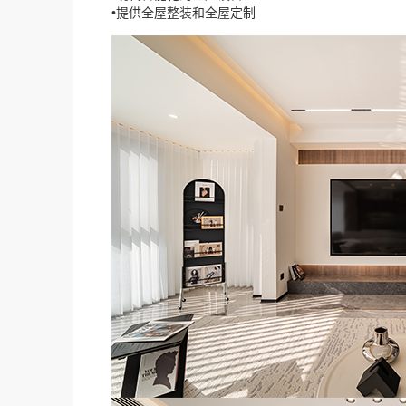
•提供全屋整装和全屋定制