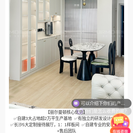
你们是怎么收费的呢？
【丽尔曼顿核心优势】
✅自建3大占地超2万平生产基地 ✅有独立的研发设计中心
✅长沙5大定制接待展厅，1：1样板间 ✅自建专业的安装团队
+售后团队