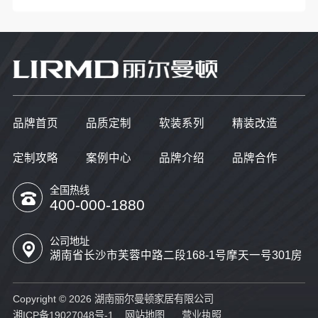
品牌首页
品质定制
软装系列
精装改造
定制攻略
案例中心
品牌介绍
品牌合作
全国热线
400-000-1880
公司地址
湖南省长沙市芙蓉中路二段168-1号摩天一号301房
Copyright © 2026 湖南丽尔曼顿家居有限公司
湘ICP备19027048号-1
网站地图
营业执照