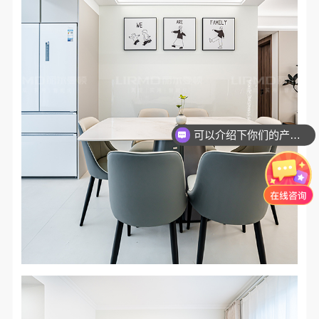
可以介绍下你们的产品么？
你们是怎么收费的呢？