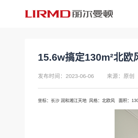
15.6w搞定130m²
发布时间：2023-06-06
来源：原创
坐标：长沙 润和湘江天地 风格：北欧风 面积：130