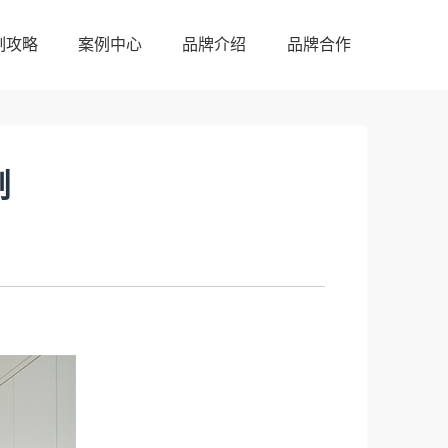
制攻略
案例中心
品牌介绍
品牌合作
制攻略
案例中心
品牌介绍
品牌合作
制