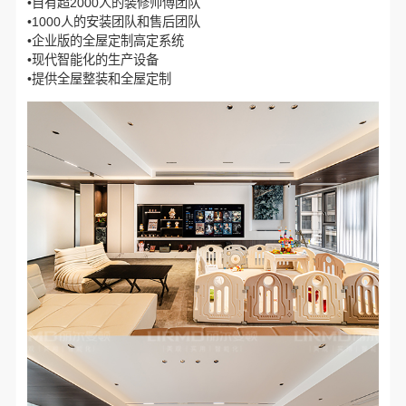
•自有超2000人的装修师傅团队
•1000人的安装团队和售后团队
•企业版的全屋定制高定系统
•现代智能化的生产设备
•提供全屋整装和全屋定制