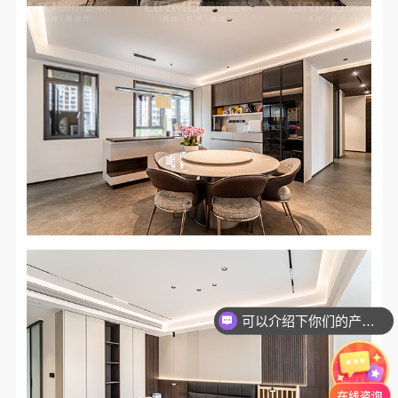
可以介绍下你们的产品么？