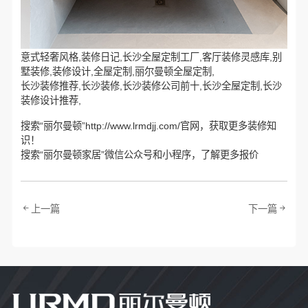
意式轻奢风格,装修日记,长沙全屋定制工厂,客厅装修灵感库,别
墅装修,装修设计,全屋定制,丽尔曼顿全屋定制,
长沙装修推荐,长沙装修,长沙装修公司前十,长沙全屋定制,长沙
装修设计推荐,
搜索“丽尔曼顿”http://www.lrmdjj.com/官网，获取更多装修知
识！
搜索“丽尔曼顿家居”微信公众号和小程序，了解更多报价
上一篇
下一篇