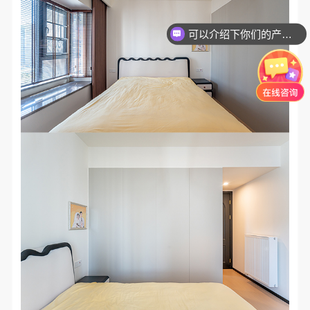
可以介绍下你们的产品么？