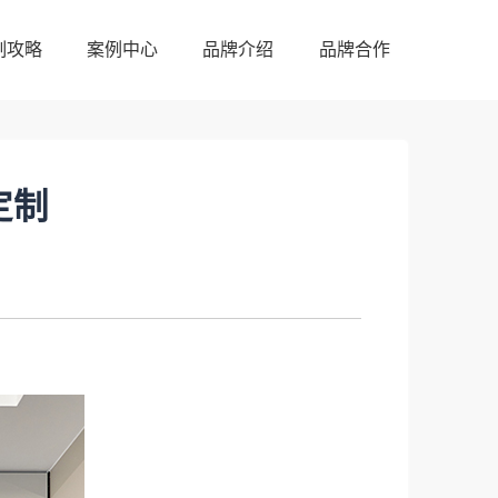
制攻略
案例中心
品牌介绍
品牌合作
制攻略
案例中心
品牌介绍
品牌合作
定制