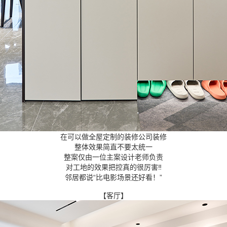
在可以做全屋定制的装修公司装修
整体效果简直不要太统一
整案仅由一位主案设计老师负责
对工地的效果把控真的很厉害‼️
邻居都说“比电影场景还好看！”
【客厅】