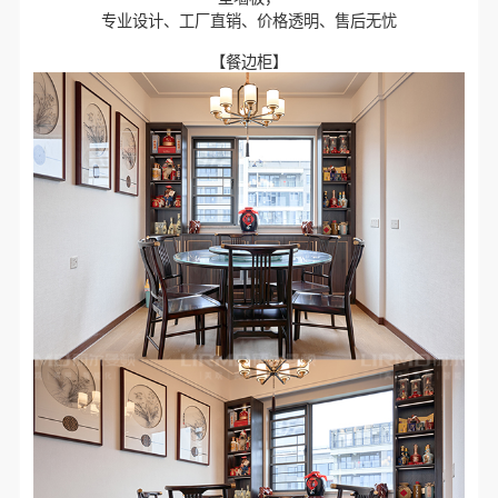
专业设计、工厂直销、价格透明、售后无忧
【餐边柜】