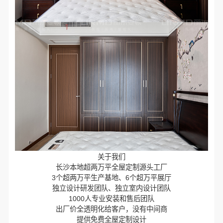
关于我们
长沙本地超两万平全屋定制源头工厂
3个超两万平生产基地、6个超万平展厅
独立设计研发团队、独立室内设计团队
1000人专业安装和售后团队
出厂价全透明化给客户，没有中间商
提供免费全屋定制设计