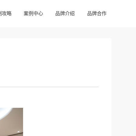
制攻略
案例中心
品牌介绍
品牌合作
制攻略
案例中心
品牌介绍
品牌合作