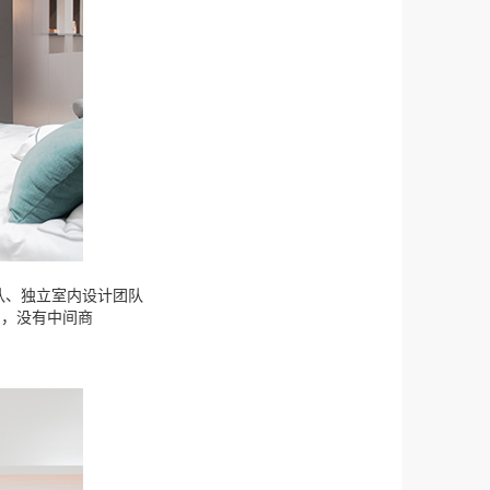
团队、独立室内设计团队
客户，没有中间商