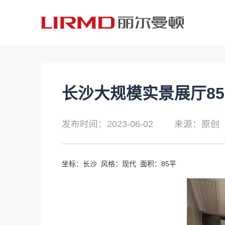
长沙大规模实景展厅85
发布时间：2023-06-02
来源：原创
坐标：长沙 风格：现代 面积：85平