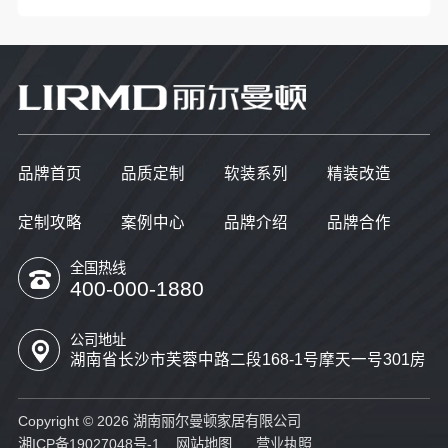
品牌首页
品质定制
软装系列
精装改造
定制攻略
案例中心
品牌介绍
品牌合作
全国热线
400-000-1880
公司地址
湖南省长沙市芙蓉中路二段168-1号摩天一号301房
Copyright © 2026 湖南丽尔曼顿家居有限公司
湘ICP备19027048号-1
网站地图
营业执照