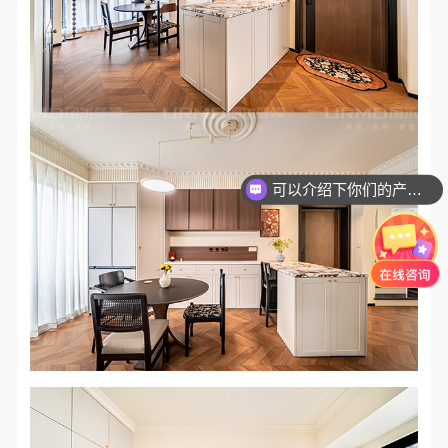
可以介绍下你们的产品么？
你们是怎么收费的呢？