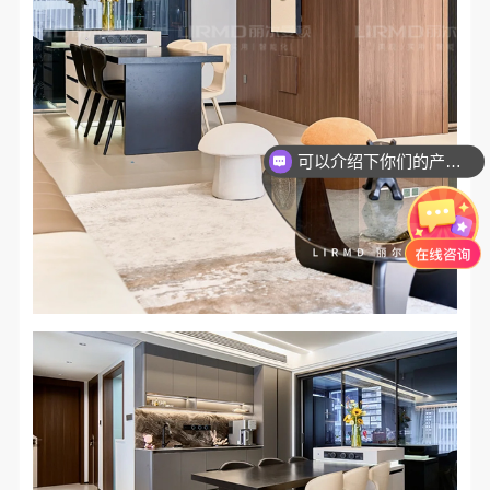
可以介绍下你们的产品么？