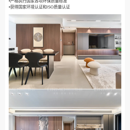
•严格执行国家各项环保质量标准
•获得国家环境认证和ISO质量认证