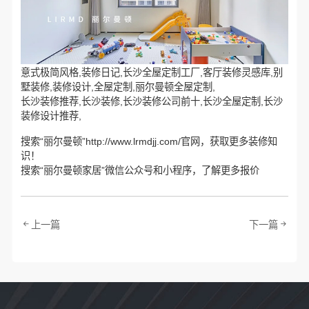
意式极简风格,装修日记,长沙全屋定制工厂,客厅装修灵感库,别
墅装修,装修设计,全屋定制,丽尔曼顿全屋定制,
长沙装修推荐,长沙装修,长沙装修公司前十,长沙全屋定制,长沙
装修设计推荐,
搜索“丽尔曼顿”http://www.lrmdjj.com/官网，获取更多装修知
识！
搜索“丽尔曼顿家居”微信公众号和小程序，了解更多报价
上一篇
下一篇