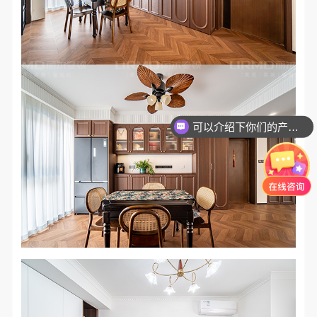
可以介绍下你们的产品么？