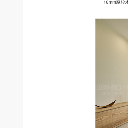
18mm厚