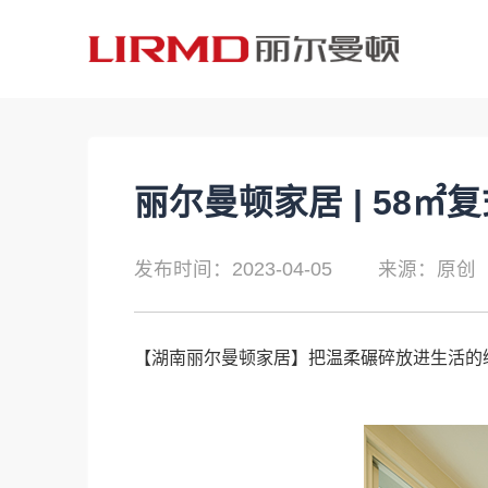
丽尔曼顿家居 | 58㎡
发布时间：2023-04-05
来源：原创
【
湖南丽尔曼顿家居
】把温柔碾碎放进生活的