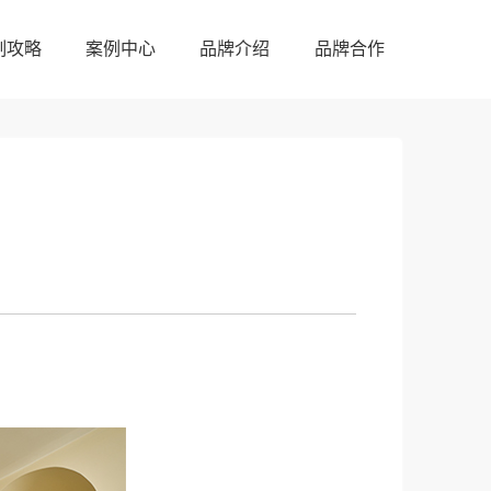
制攻略
案例中心
品牌介绍
品牌合作
制攻略
案例中心
品牌介绍
品牌合作