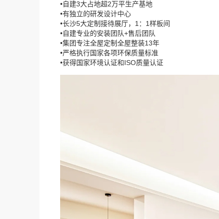
•自建3大占地超2万平生产基地
•有独立的研发设计中心
•长沙5大定制接待展厅，1：1样板间
•自建专业的安装团队+售后团队
•集团专注全屋定制全屋整装13年
•严格执行国家各项环保质量标准
•获得国家环境认证和ISO质量认证