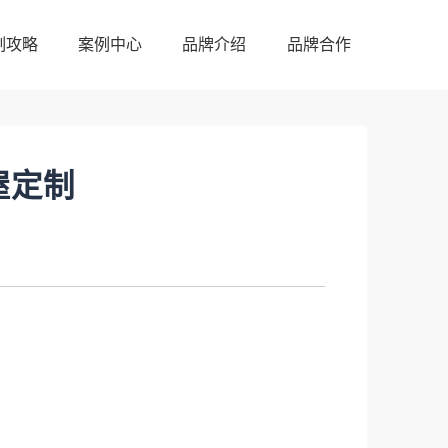
制攻略
案例中心
品牌介绍
品牌合作
制攻略
案例中心
品牌介绍
品牌合作
屋定制