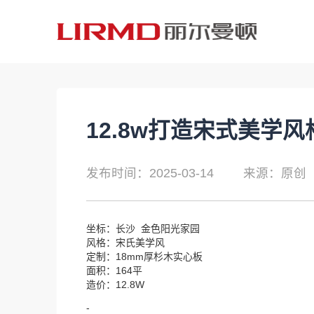
12.8w打造宋式美学风
发布时间：2025-03-14
来源：原创
坐标：长沙 金色阳光家园
风格：宋氏美学风
定制：18mm厚杉木实心板
面积：164平
造价：12.8W
-