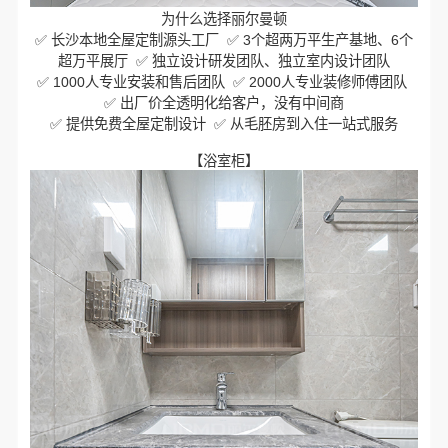
为什么选择丽尔曼顿
✅ 长沙本地全屋定制源头工厂 ✅ 3个超两万平生产基地、6个
超万平展厅 ✅ 独立设计研发团队、独立室内设计团队
✅ 1000人专业安装和售后团队 ✅ 2000人专业装修师傅团队
✅ 出厂价全透明化给客户，没有中间商
✅ 提供免费全屋定制设计 ✅ 从毛胚房到入住一站式服务
【浴室柜】