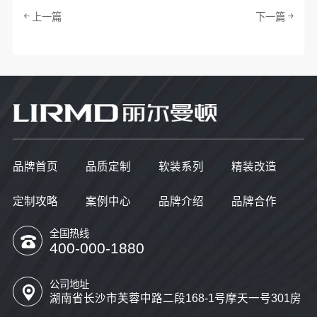
上一篇
下一篇
品牌首页
品质定制
软装系列
精装改造
定制攻略
案例中心
品牌介绍
品牌合作
全国热线
400-000-1880
公司地址
湖南省长沙市芙蓉中路二段168-1号摩天一号301房