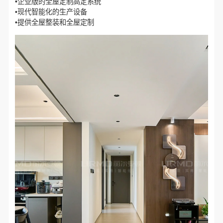
•企业版的全屋定制高定系统
•现代智能化的生产设备
•提供全屋整装和全屋定制