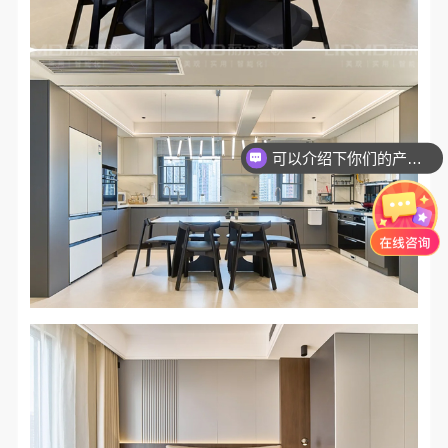
可以介绍下你们的产品么？
你们是怎么收费的呢？