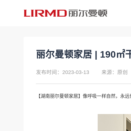
丽尔曼顿家居 | 190
发布时间：2023-03-13
来源：原创
【
湖南丽尔曼顿家居
】像呼吸一样自然，永远