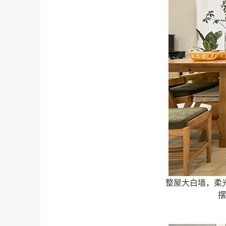
整屋大白墙，柔
摆