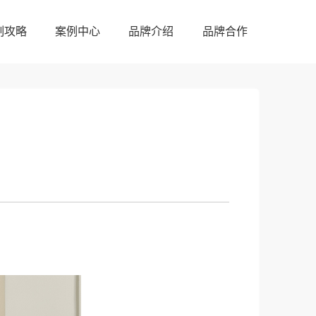
制攻略
案例中心
品牌介绍
品牌合作
制攻略
案例中心
品牌介绍
品牌合作