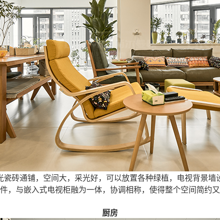
光瓷砖通铺，空间大，采光好，可以放置各种绿植，电视背景墙
件，与嵌入式电视柜融为一体，协调相称，使得整个空间简约又
厨房