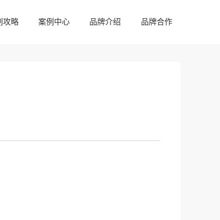
制攻略
案例中心
品牌介绍
品牌合作
制攻略
案例中心
品牌介绍
品牌合作