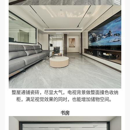
整屋通铺瓷砖，尽显大气，电视背景做整面撞色收纳
柜，满足视觉效果的同时，也能增加储物空间。
书房