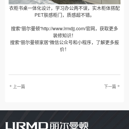
衣柜书桌一体化设计，学习办公两不误，实木柜体搭配
PET肤感柜门，质感超不错。
搜索“丽尔曼顿”
http://www.lrmdjj.com/
官网，获取更多
装修知识！
搜索“丽尔曼顿家居”微信公众号和小程序，了解更多报
价！
上一篇
下一篇