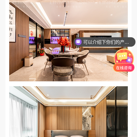
可以介绍下你们的产品么？
你们是怎么收费的呢？