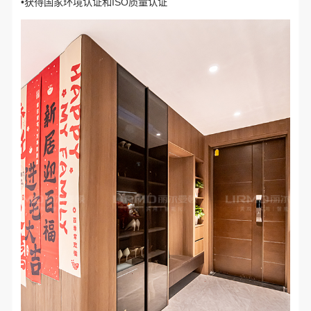
•获得国家环境认证和ISO质量认证