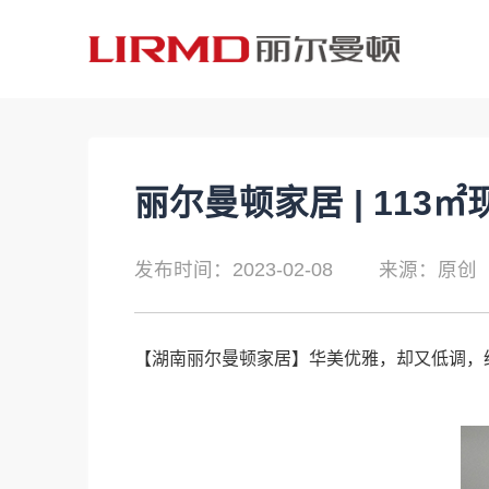
丽尔曼顿家居 | 113
发布时间：2023-02-08
来源：原创
【
湖南丽尔曼顿家居
】华美优雅，却又低调，