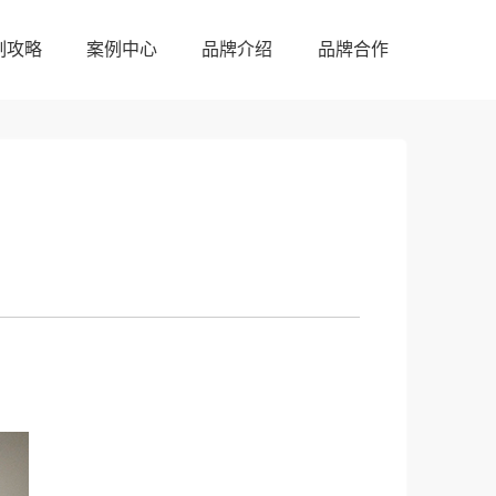
制攻略
案例中心
品牌介绍
品牌合作
制攻略
案例中心
品牌介绍
品牌合作