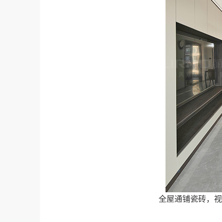
全屋通铺瓷砖，视