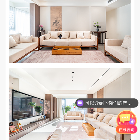
可以介绍下你们的产品么？