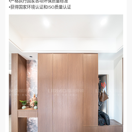
•严格执行国家各项环保质量标准
•获得国家环境认证和ISO质量认证