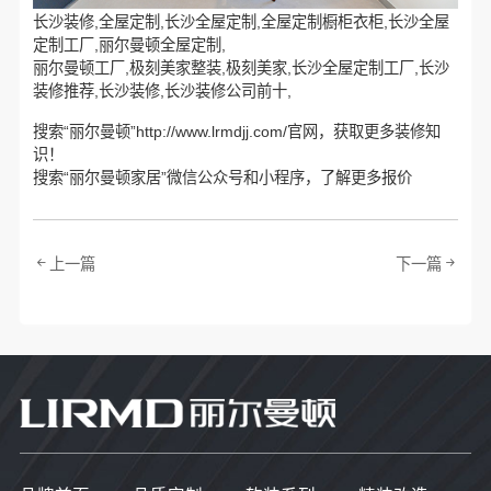
长沙装修,全屋定制,长沙全屋定制,全屋定制橱柜衣柜,长沙全屋
定制工厂,丽尔曼顿全屋定制,
丽尔曼顿工厂,极刻美家整装,极刻美家,长沙全屋定制工厂,长沙
装修推荐,长沙装修,长沙装修公司前十,
搜索“丽尔曼顿”http://www.lrmdjj.com/官网，获取更多装修知
识！
搜索“丽尔曼顿家居”微信公众号和小程序，了解更多报价
上一篇
下一篇