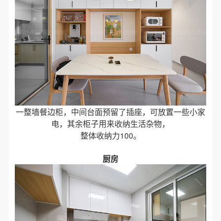
一整墙餐边柜，中间台面预留了插座，可放置一些小家
电，其余柜子用来收纳生活杂物，
整体收纳力100。
厨房