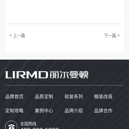
上一篇
下一篇
品牌首页
品质定制
软装系列
精装改造
定制攻略
案例中心
品牌介绍
品牌合作
全国热线