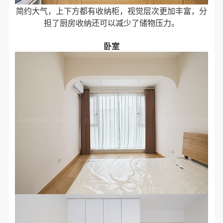
简约大气，上下方都有收纳柜，视觉层次更加丰富，分
担了厨房收纳还可以减少了储物压力。
卧室