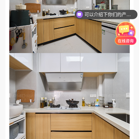
可以介绍下你们的产品么？
你们是怎么收费的呢？