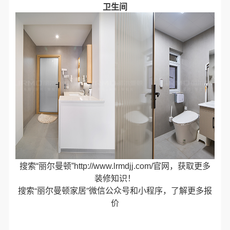
卫生间
搜索“丽尔曼顿”http://www.lrmdjj.com/官网，获取更多
装修知识！
搜索“丽尔曼顿家居”微信公众号和小程序，了解更多报
价