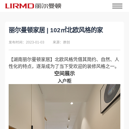
丽尔曼顿家居 | 102㎡北欧风格的家
发布时间：2023-01-03
来源：原创
【
湖南丽尔曼顿家居
】北欧风格凭借其简约、自然、人
性化的特点，逐渐成为了当下受欢迎的装修风格之一。
空间展示
入户柜