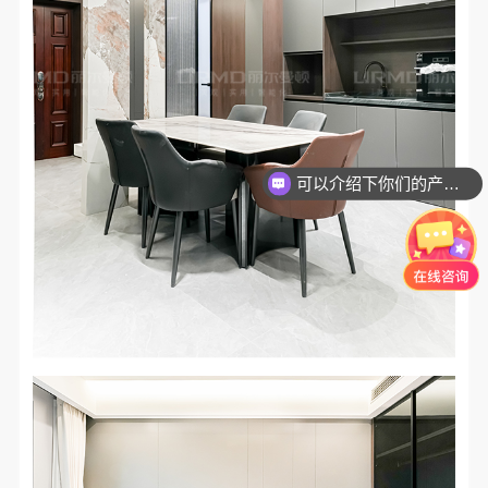
可以介绍下你们的产品么？
你们是怎么收费的呢？