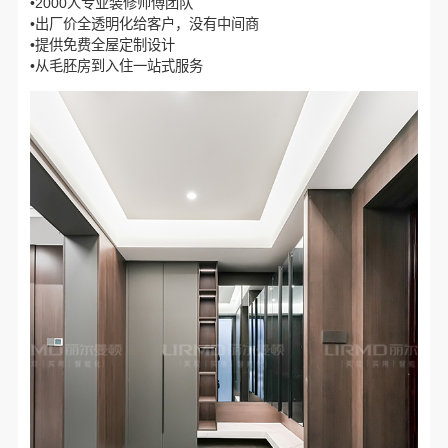
•2000人专业装修师傅团队
•出厂价全透明化给客户，没有中间商
•提供免费全屋定制设计
•从毛胚房到入住一站式服务