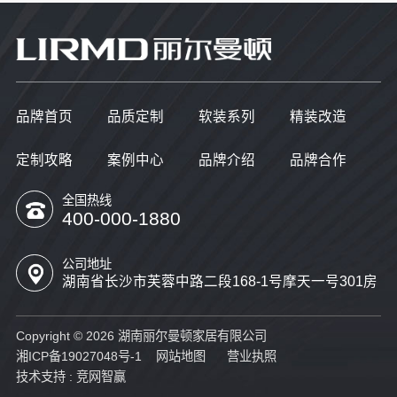
品牌首页
品质定制
软装系列
精装改造
定制攻略
案例中心
品牌介绍
品牌合作
全国热线
400-000-1880
公司地址
湖南省长沙市芙蓉中路二段168-1号摩天一号301房
Copyright © 2026 湖南丽尔曼顿家居有限公司
湘ICP备19027048号-1
网站地图
营业执照
技术支持 :
竞网智赢