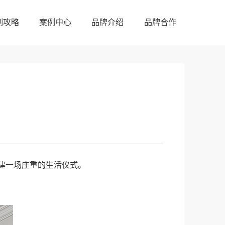
制攻略
案例中心
品牌介绍
品牌合作
制攻略
案例中心
品牌介绍
品牌合作
建一场庄重的生活仪式。