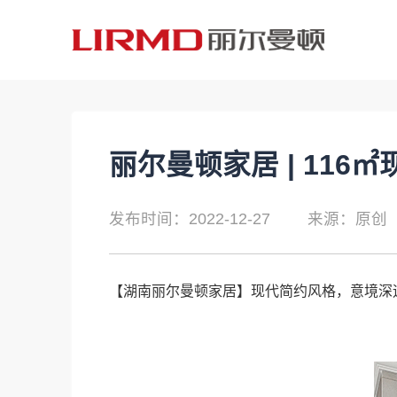
丽尔曼顿家居 | 116
发布时间：2022-12-27
来源：原创
【
湖南丽尔曼顿家居
】现代简约风格，意境深