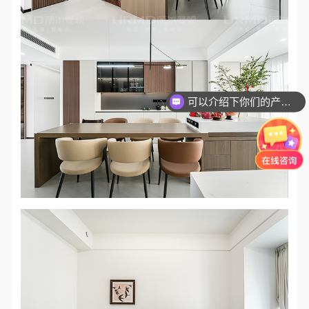
可以介绍下你们的产品么？