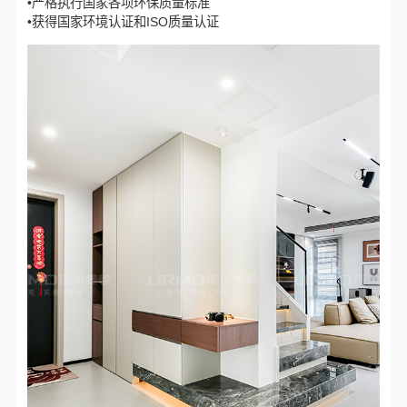
•严格执行国家各项环保质量标准
•获得国家环境认证和ISO质量认证