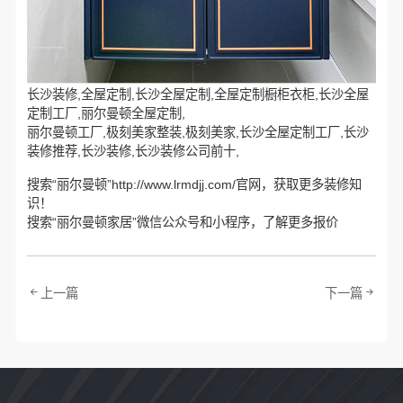
长沙装修,全屋定制,长沙全屋定制,全屋定制橱柜衣柜,长沙全屋
定制工厂,丽尔曼顿全屋定制,
丽尔曼顿工厂,极刻美家整装,极刻美家,长沙全屋定制工厂,长沙
装修推荐,长沙装修,长沙装修公司前十,
搜索“丽尔曼顿”http://www.lrmdjj.com/官网，获取更多装修知
识！
搜索“丽尔曼顿家居”微信公众号和小程序，了解更多报价
上一篇
下一篇