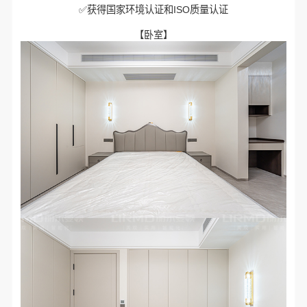
✅获得国家环境认证和ISO质量认证
【卧室】