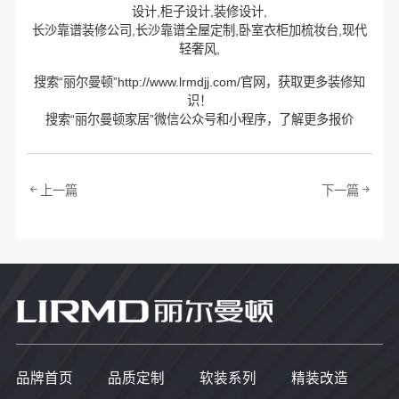
设计,柜子设计,装修设计,
长沙靠谱装修公司,长沙靠谱全屋定制,卧室衣柜加梳妆台,现代
轻奢风,
搜索“丽尔曼顿”http://www.lrmdjj.com/官网，获取更多装修知
识！
搜索“丽尔曼顿家居”微信公众号和小程序，了解更多报价
上一篇
下一篇
品牌首页
品质定制
软装系列
精装改造