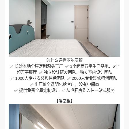
为什么选择丽尔曼顿
✅ 长沙本地全屋定制源头工厂 ✅ 3个超两万平生产基地、6个
超万平展厅 ✅ 独立设计研发团队、独立室内设计团队
✅ 1000人专业安装和售后团队 ✅ 2000人专业装修师傅团队
✅ 出厂价全透明化给客户，没有中间商
✅ 提供免费全屋定制设计 ✅ 从毛胚房到入住一站式服务
【浴室柜】