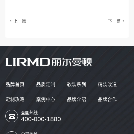
上一篇
下一篇
品牌首页
品质定制
软装系列
精装改造
定制攻略
案例中心
品牌介绍
品牌合作
全国热线
400-000-1880