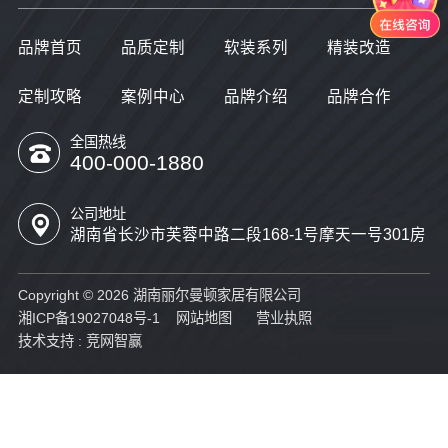
品牌首页
品质定制
软装系列
精装改造
定制攻略
案例中心
品牌介绍
品牌合作
全国热线
400-000-1880
公司地址
湖南省长沙市芙蓉中路二段168-1号摩天一号301房
Copyright © 2026 湖南丽尔曼顿家居有限公司
湘ICP备19027048号-1
网站地图
营业执照
技术支持 :
竞网智赢