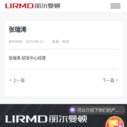
张瑞浠
发布时间：2025-09-12
来源：原创
张瑞浠-研发中心经理
上一篇
下一篇
可以介绍下你们的产品么？