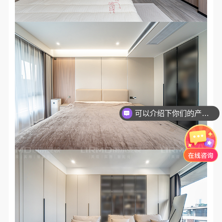
可以介绍下你们的产品么？
你们是怎么收费的呢？