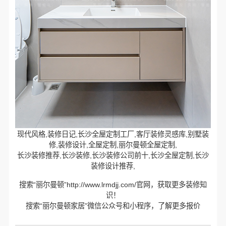
现代风格,装修日记,长沙全屋定制工厂,客厅装修灵感库,别墅装
修,装修设计,全屋定制,丽尔曼顿全屋定制,
长沙装修推荐,长沙装修,长沙装修公司前十,长沙全屋定制,长沙
装修设计推荐,
搜索“丽尔曼顿”http://www.lrmdjj.com/官网，获取更多装修知
识！
搜索“丽尔曼顿家居”微信公众号和小程序，了解更多报价