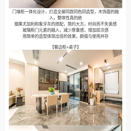
门墙柜一体化设计，打造全屋同款同色同造型，木饰面的融
入，整体性真的绝
烟熏尤加利和象牙灰的搭配，简约大方，时尚而不失美感
玻璃柜门元素的融入，减少厚重感，增加层次感
用简单的造型体现出佳的效果，颜值与使用并存
【餐边柜+桌子】