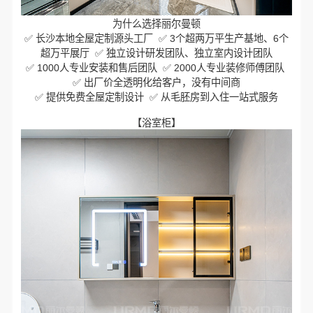
为什么选择丽尔曼顿
✅ 长沙本地全屋定制源头工厂 ✅ 3个超两万平生产基地、6个
超万平展厅 ✅ 独立设计研发团队、独立室内设计团队
✅ 1000人专业安装和售后团队 ✅ 2000人专业装修师傅团队
✅ 出厂价全透明化给客户，没有中间商
✅ 提供免费全屋定制设计 ✅ 从毛胚房到入住一站式服务
【浴室柜】