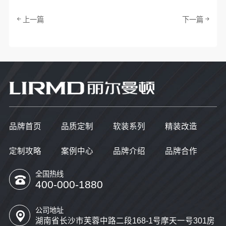
上一篇
下一篇
品牌首页
品质定制
软装系列
精装改造
定制攻略
案例中心
品牌介绍
品牌合作
全国热线
400-000-1880
公司地址
湖南省长沙市芙蓉中路二段168-1号摩天一号301房