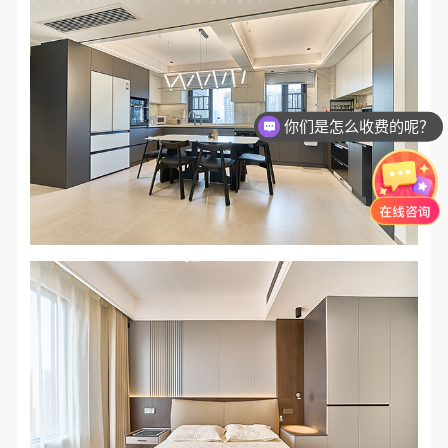
你们是怎么收费的呢？
现在有优惠活动么？