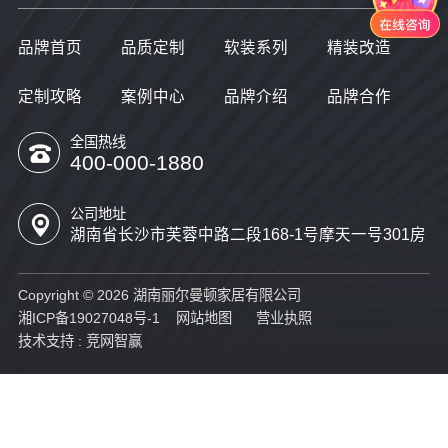
品牌首页
品质定制
软装系列
精装改造
定制攻略
案例中心
品牌介绍
品牌合作
全国热线
400-000-1880
公司地址
湖南省长沙市芙蓉中路二段168-1号摩天一号301房
Copyright © 2026 湖南丽尔曼顿家居有限公司
湘ICP备19027048号-1
网站地图
营业执照
技术支持 :
竞网智赢