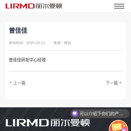
曾佳佳
发布时间：2025-09-12
来源：原创
曾佳佳­研发中心经理
上一篇
下一篇
可以介绍下你们的产品么？