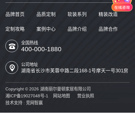
品牌首页
品质定制
软装系列
精装改造
定制攻略
案例中心
品牌介绍
品牌合作
全国热线
400-000-1880
公司地址
湖南省长沙市芙蓉中路二段168-1号摩天一号301房
Copyright © 2026 湖南丽尔曼顿家居有限公司
湘ICP备19027048号-1
网站地图
营业执照
技术支持 :
竞网智赢