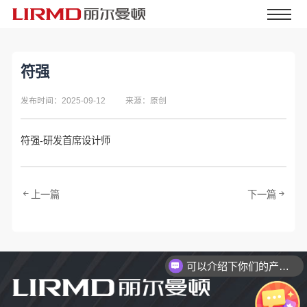
符强
发布时间：2025-09-12
来源：原创
符强-研发首席设计师
上一篇
下一篇
可以介绍下你们的产品么？