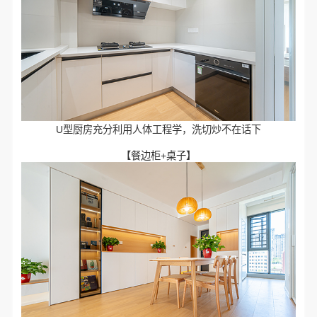
U型厨房充分利用人体工程学，洗切炒不在话下
【餐边柜+桌子】