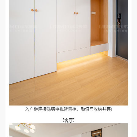
入户柜连接满墙电视背景柜，颜值与收纳并存!
【客厅】