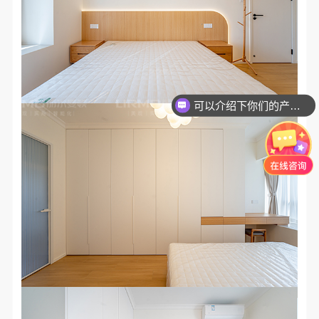
可以介绍下你们的产品么？
你们是怎么收费的呢？