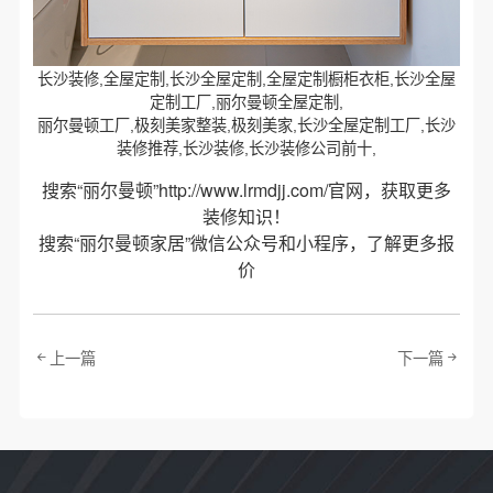
长沙装修,全屋定制,长沙全屋定制,全屋定制橱柜衣柜,长沙全屋
定制工厂,丽尔曼顿全屋定制,
丽尔曼顿工厂,极刻美家整装,极刻美家,长沙全屋定制工厂,长沙
装修推荐,长沙装修,长沙装修公司前十,
搜索“丽尔曼顿”
http://www.lrmdjj.com/
官网，获取更多
装修知识！
搜索“丽尔曼顿家居”微信公众号和小程序，了解更多报
价
上一篇
下一篇