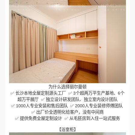
为什么选择丽尔曼顿
✅ 长沙本地全屋定制源头工厂 ✅ 3个超两万平生产基地、6个
超万平展厅 ✅ 独立设计研发团队、独立室内设计团队
✅ 1000人专业安装和售后团队 ✅ 2000人专业装修师傅团队
✅ 出厂价全透明化给客户，没有中间商
✅ 提供免费全屋定制设计 ✅ 从毛胚房到入住一站式服务
【浴室柜】